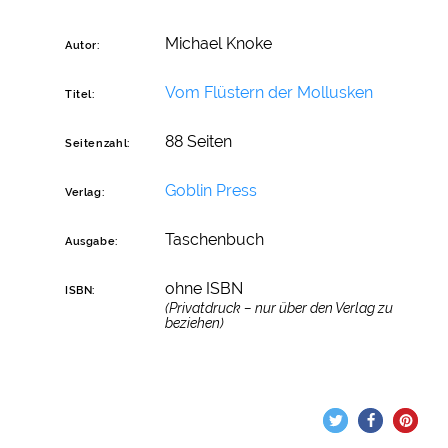
Michael Knoke
Autor:
Vom Flüstern der Mollusken
Titel:
88 Seiten
Seitenzahl:
Goblin Press
Verlag:
Taschenbuch
Ausgabe:
ohne ISBN
ISBN:
(Privatdruck – nur über den Verlag zu
beziehen)