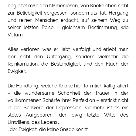
begleitet man den Namenlosen, von Knoke eben nicht
zur Beliebigkeit vergessen, sondern als Tat, Hergang
und reinen Menschen erdacht, auf seinem Weg zu
seiner letzten Reise – gleichsam Bestimmung, wie
Votum.
Alles verloren, was er liebt, verfolgt und erlebt man
hier nicht den Untergang, sondern vielmehr die
Reinkarnation, die Beständigkeit und den Fluch der
Ewigkeit.
Die Handlung, welche Knoke hier förmlich kalligrafiert
– die wundersame Schönheit der Trauer in der
vollkommenen Schärfe ihrer Perfektion – erstickt nicht
in der Schwere der Depression, vielmehr ist es ein
stetes Aufgebaren, der ewig letzte Wille des
Unwillens, des Lebens…
…der Ewigkeit, die keine Gnade kennt.