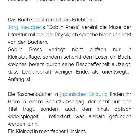
Das Buch selbst rundet das Erlebte ab.
Jörg Kleudgen
s "Goblin Press" vereint die Muse der
Literatur mit der der Physik; ich spreche hier nun direkt
von den Büchern.
Goblin Press verlegt nicht einfach nur in
Kleinstauflage, sondern schenkt dem Leser ein Buch,
welches bereits durch seine Beschaffenheit aufzeigt,
dass Leidenschaft weniger Ende, als unentwegter
Anfang ist.
Die Taschenbücher in
japanischer Bindung
finden ihr
Heim in einem Schutzumschlag, der nicht nur den
Titel trägt, sondern auch den Inhalt optisch
widerspiegelt – reflektiert, was alsbald gefunden
werden kann.
Ein Kleinod in mehrfacher Hinsicht.